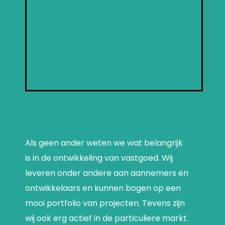
Als geen ander weten we wat belangrijk
is in de ontwikkeling van vastgoed. Wij
leveren onder andere aan aannemers en
ontwikkelaars en kunnen bogen op een
mooi portfolio van projecten. Tevens zijn
wij ook erg actief in de particuliere markt.