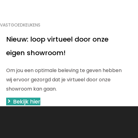
VASTGOEDKEUKENS
Nieuw: loop virtueel door onze
eigen showroom!
Om jou een optimale beleving te geven hebben
wij ervoor gezorgd dat je virtueel door onze
showroom kan gaan.
Bekijk hier