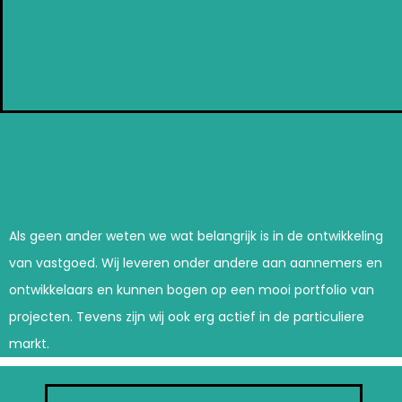
Als geen ander weten we wat belangrijk is in de ontwikkeling
van vastgoed. Wij leveren onder andere aan aannemers en
ontwikkelaars en kunnen bogen op een mooi portfolio van
projecten. Tevens zijn wij ook erg actief in de particuliere
markt.