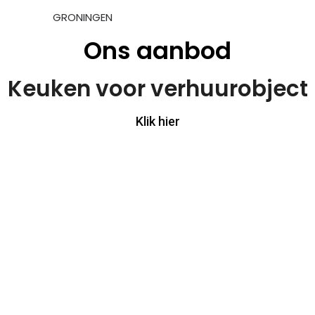
GRONINGEN
Ons aanbod
Keuken voor verhuurobject
Klik hier