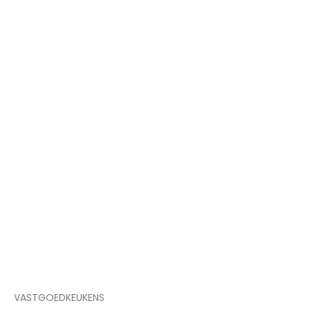
VASTGOEDKEUKENS