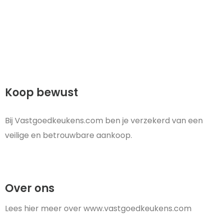
Koop bewust
Bij Vastgoedkeukens.com ben je verzekerd van een
veilige en betrouwbare aankoop.
Over ons
Lees hier meer over www.vastgoedkeukens.com