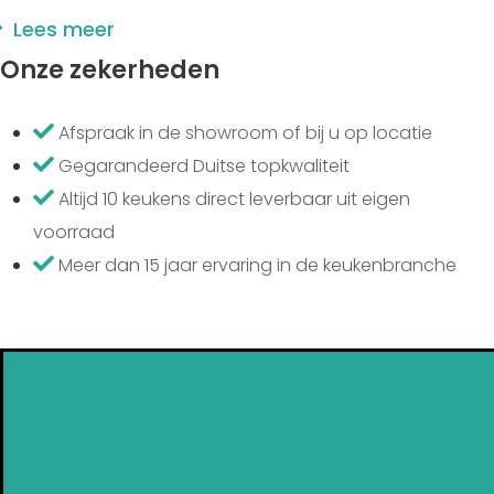
Lees meer
Onze zekerheden
Afspraak in de showroom of bij u op locatie
Gegarandeerd Duitse topkwaliteit
Altijd 10 keukens direct leverbaar uit eigen
voorraad
Meer dan 15 jaar ervaring in de keukenbranche