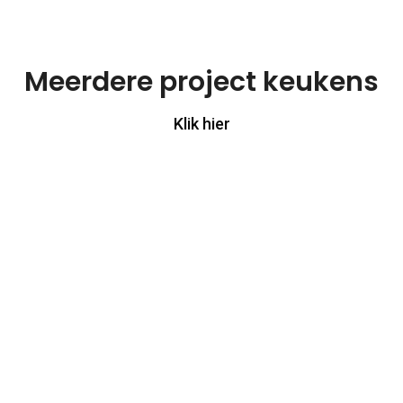
Meerdere project keukens
Klik hier