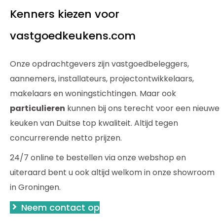
Kenners kiezen voor
vastgoedkeukens.com
Onze opdrachtgevers zijn vastgoedbeleggers,
aannemers, installateurs, projectontwikkelaars,
makelaars en woningstichtingen. Maar ook
particulieren
kunnen bij ons terecht voor een nieuwe
keuken van Duitse top kwaliteit. Altijd tegen
concurrerende netto prijzen.
24/7 online te bestellen via onze webshop en
uiteraard bent u ook altijd welkom in onze showroom
in Groningen.
Neem contact op