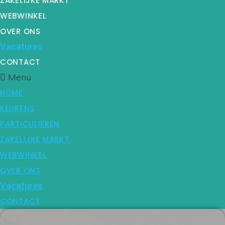
ZAKELIJKE MARKT
WEBWINKEL
OVER ONS
Vacatures
CONTACT
Menu
HOME
KEUKENS
PARTICULIEREN
ZAKELIJKE MARKT
WEBWINKEL
OVER ONS
Vacatures
CONTACT