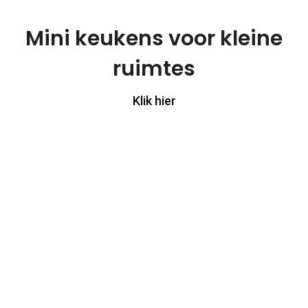
Mini keukens voor kleine
ruimtes
Klik hier