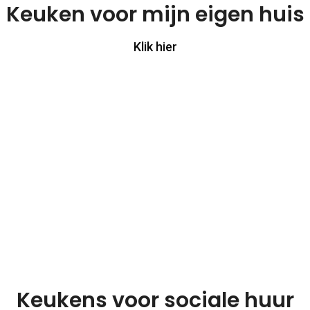
Keuken voor mijn eigen huis
Klik hier
Keukens voor sociale huur