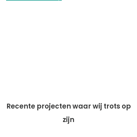
Recente projecten waar wij trots op
zijn