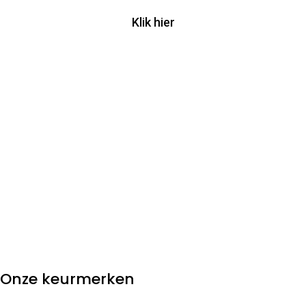
Klik hier
Onze keurmerken