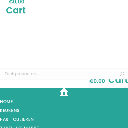
€
0,00
Cart
Cart
€
0,00
HOME
KEUKENS
PARTICULIEREN