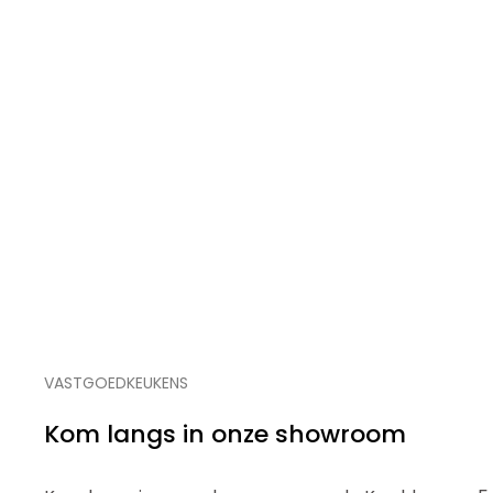
VASTGOEDKEUKENS
Kom langs in onze showroom