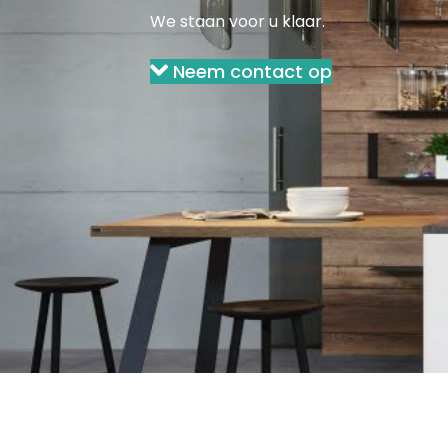
We staan voor u klaar.
Neem contact op