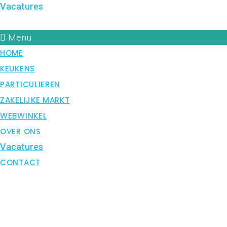
Vacatures
CONTACT
Menu
HOME
KEUKENS
PARTICULIEREN
ZAKELIJKE MARKT
WEBWINKEL
OVER ONS
Vacatures
CONTACT