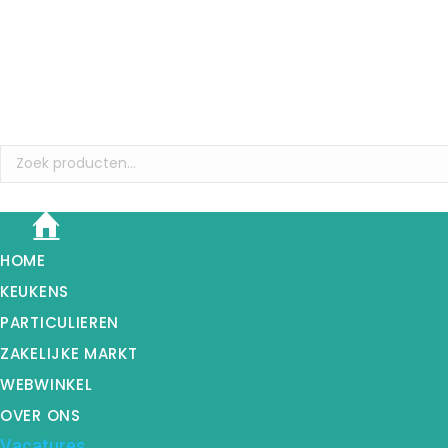
HOME
KEUKENS
PARTICULIEREN
ZAKELIJKE MARKT
WEBWINKEL
OVER ONS
Vacatures